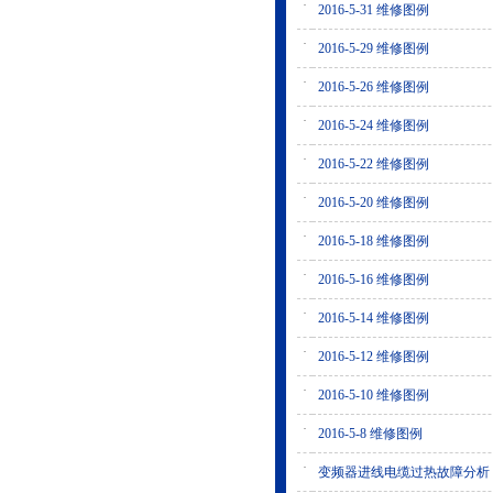
·
2016-5-31 维修图例
·
2016-5-29 维修图例
·
2016-5-26 维修图例
·
2016-5-24 维修图例
·
2016-5-22 维修图例
·
2016-5-20 维修图例
·
2016-5-18 维修图例
·
2016-5-16 维修图例
·
2016-5-14 维修图例
·
2016-5-12 维修图例
·
2016-5-10 维修图例
·
2016-5-8 维修图例
·
变频器进线电缆过热故障分析