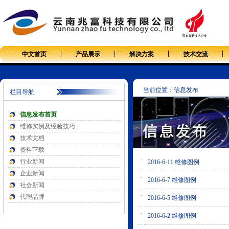
中文首页
产品展示
解决方案
技术交流
当前位置：信息发布
栏目导航
信息发布首页
维修实例及经验技巧
技术文档
资料下载
·
行业新闻
2016-6-11 维修图例
企业新闻
·
2016-6-7 维修图例
社会新闻
·
代理品牌
2016-6-5 维修图例
·
2016-6-2 维修图例