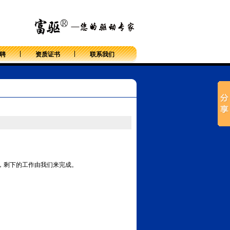
返回首页
聘
资质证书
联系我们
，剩下的工作由我们来完成。