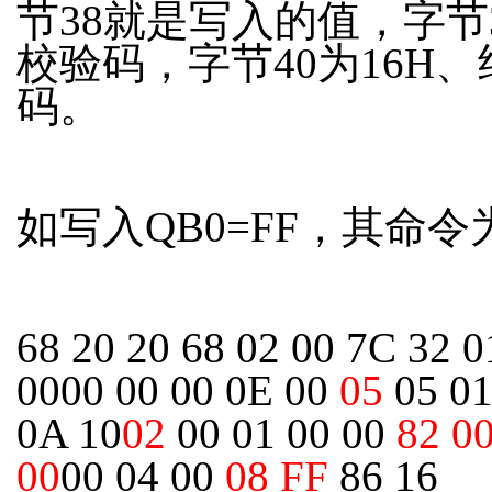
节38就是写入的值，字节
校验码，字节40为16H、
码。
如写入QB0=FF，其命令
68 20 20 68 02 00 7C 32 0
0000 00 00 0E 00
05
05 01
0A 10
02
00 01 00 00
82 0
00
00 04 00
08 FF
86 16