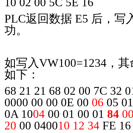
10 02 00 5C 5E 16
PLC返回数据 E5 后，写
功。
如写入VW100=1234，
如下：
68 21 21 68 02 00 7C 32 0
0000 00 00 0E 00
06
05 01
0A 10
04
00 01 00 01
84
00
20
00 0400
10 12 34
FE 16