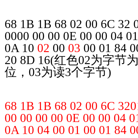
68 1B 1B 68 02 00 6C 32 
0000 00 00 0E 00 00 04 01
0A 10
02
00
03
00 01 84 0
20 8D 16(红色02为字节
位，03为读3个字节)
68 1B 1B 68 02 00 6C 320
00 00 00 00 0E 00 00 04 0
0A 10 04 00 01 00 01 84 