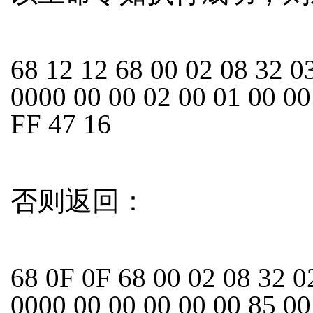
68 12 12 68 00 02 08 32 0
0000 00 00 02 00 01 00 00
FF 47 16
否则返回：
68 0F 0F 68 00 02 08 32 0
0000 00 00 00 00 00 85 0