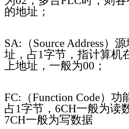
为02，多台PLC时，则
的地址；
SA:（Source Address）
址，占1字节，指计算机在
上地址，一般为00；
FC:（Function Code）
占1字节，6CH一般为读
7CH一般为写数据