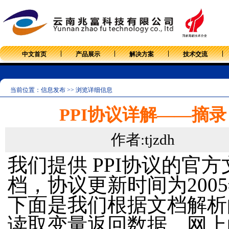
中文首页
产品展示
解决方案
技术交流
当前位置：信息发布 >> 浏览详细信息
PPI协议详解——摘录
作者:tjzdh
我们提供 PPI协议的官方
档，协议更新时间为200
下面是我们根据文档解析的
读取变量返回数据，网上