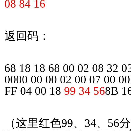
08 84 16
返回码：
68 18 18 68 00 02 08 32 0
0000 00 00 02 00 07 00 00
FF 04 00 18
99 34 56
8B 1
（这里红色99、34、56