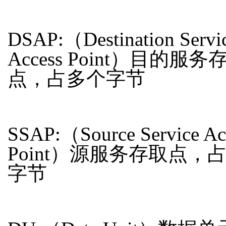
DSAP:（Destination Servi
Access Point）目的服务
点，占多个字节
SSAP:（Source Service Ac
Point）源服务存取点，
字节