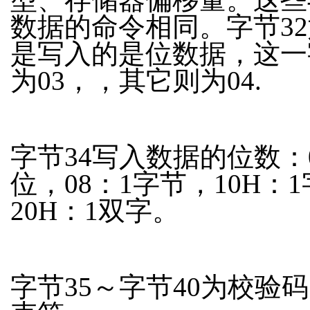
数据的命令相同。字节3
是写入的是位数据，这一
为03，，其它则为04.
字节34写入数据的位数：0
位，08：1字节，10H：
20H：1双字。
字节35～字节40为校验