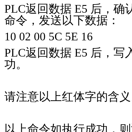
PLC返回数据 E5 后，
命令，发送以下数据：
10 02 00 5C 5E 16
PLC返回数据 E5 后，写
功。
请注意以上红体字的含义
以上命令如执行成功，则