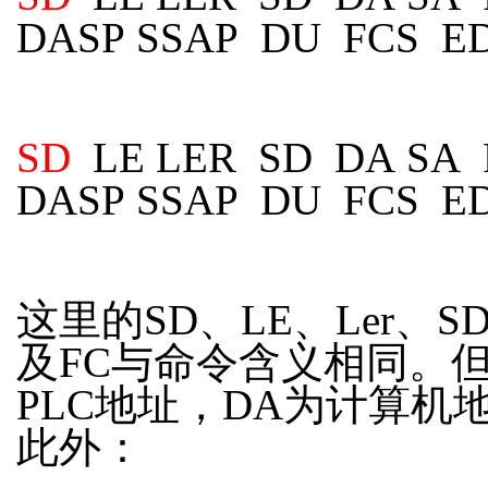
DASP SSAP DU FCS E
SD
LE LER SD DA SA
DASP SSAP DU FCS E
这里的SD、LE、Ler、S
及FC与命令含义相同。但
PLC地址，DA为计算机
此外：