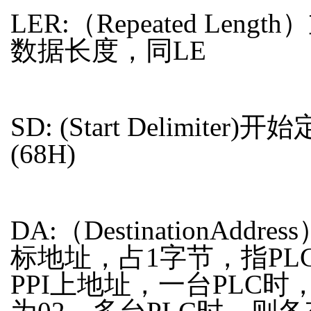
LER:（Repeated Lengt
数据长度，同LE
SD: (Start Delimiter)
(68H)
DA:（DestinationAddres
标地址，占1字节，指PL
PPI上地址，一台PLC时