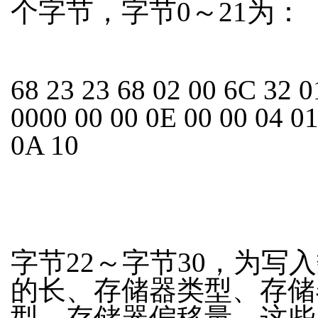
个字节，字节0～21为：
68 23 23 68 02 00 6C 32 0
0000 00 00 0E 00 00 04 01
0A 10
字节22～字节30，为写
的长、存储器类型、存储
型、存储器偏移量。这些