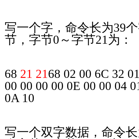
写一个字，命令长为39个
节，字节0～字节21为：
68
21 21
68 02 00 6C 32 0
00 00 00 00 0E 00 00 04 0
0A 10
写一个双字数据，命令长