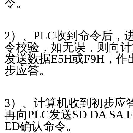
令。
2）、PLC收到命令后，
令校验，如无误，则向计
发送数据E5H或F9H，作
步应答。
3）、计算机收到初步应
再向PLC发送SD DA SA F
ED确认命令。