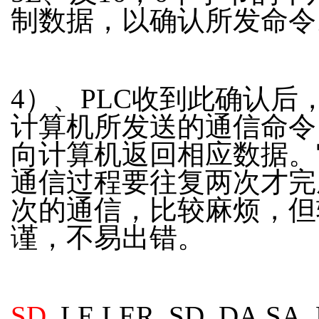
制数据，以确认所发命令
4）、PLC收到此确认后
计算机所发送的通信命令
向计算机返回相应数据。
通信过程要往复两次才完
次的通信，比较麻烦，但
谨，不易出错。
SD
LE LER SD DA SA