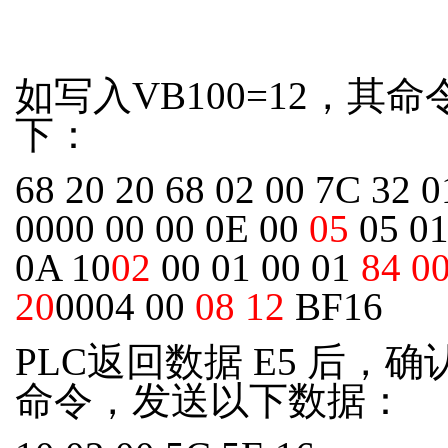
如写入VB100=12，其命
下：
68 20 20 68 02 00 7C 32 0
0000 00 00 0E 00
05
05 01
0A 10
02
00 01 00 01
84 0
20
0004 00
08 12
BF16
PLC返回数据 E5 后，
命令，发送以下数据：