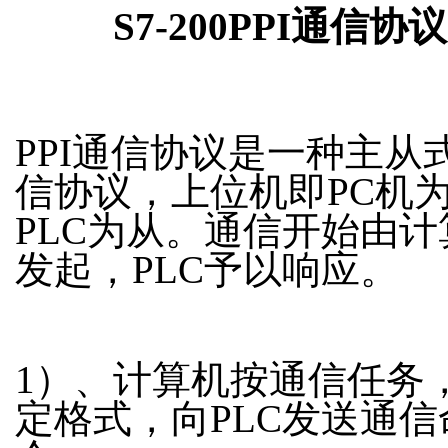
S7-200PPI通信协议
PPI通信协议是一种主从
信协议，上位机即PC机
PLC为从。通信开始由计
发起，PLC予以响应。
1）、计算机按通信任务
定格式，向PLC发送通信