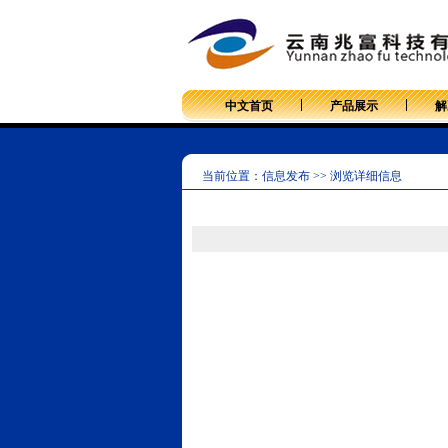
中文首页
产品展示
解
当前位置：信息发布 >> 浏览详细信息