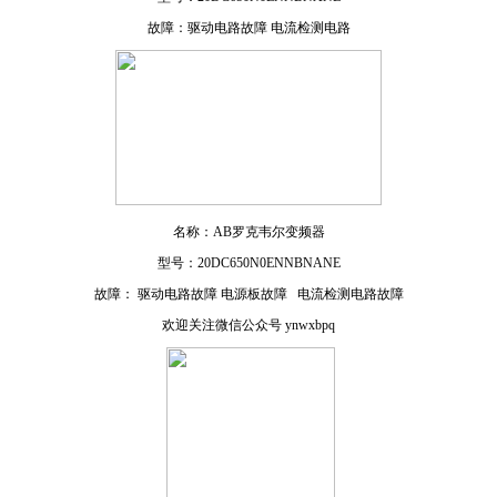
故障：驱动电路故障 电流检测电路
名称：AB罗克韦尔变频器
型号：
20DC650N0ENNBNANE
故障：
驱动电路故障 电源板故障 电流检测电路故障
欢迎关注微信公众号 ynwxbpq