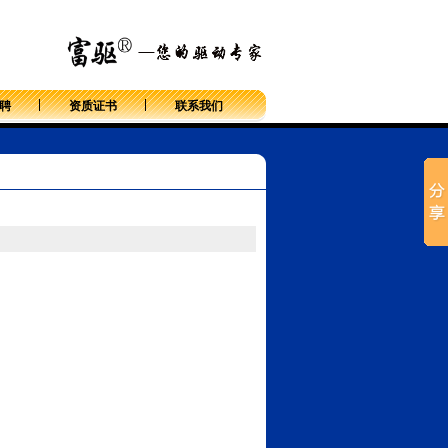
返回首页
聘
资质证书
联系我们