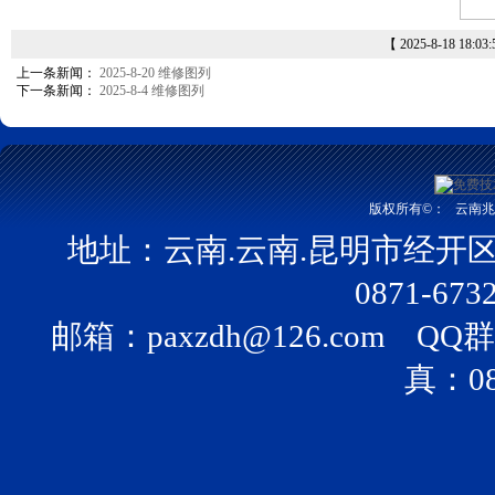
【 2025-8-18 18:03
上一条新闻：
2025-8-20 维修图列
下一条新闻：
2025-8-4 维修图列
版权所有©：
云南兆富
地址：云南.云南.昆明市经开
0871-673
邮箱：
paxzdh@126.com
QQ群：
真：08