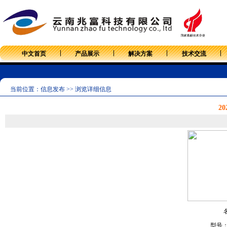
中文首页
产品展示
解决方案
技术交流
当前位置：信息发布 >> 浏览详细信息
20
型号