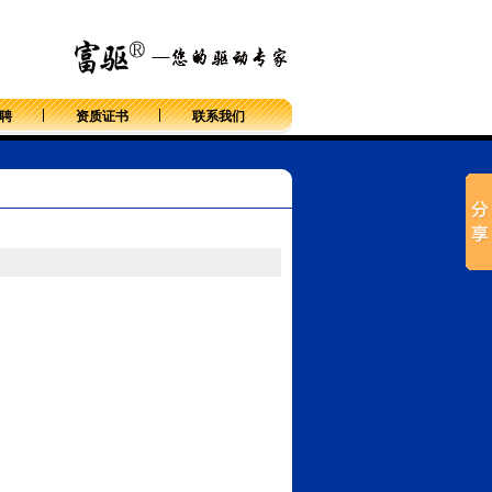
返回首页
聘
资质证书
联系我们