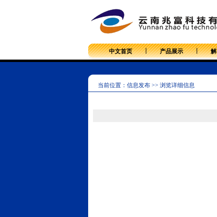
中文首页
产品展示
解
当前位置：信息发布 >> 浏览详细信息