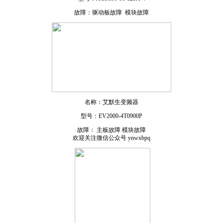
故障：驱动板
故障 模块故障
名称：艾默生变频器
型号：
EV2000-4T0900P
故障： 主板故障 模块故障
欢迎关注微信公众号 ynwxbpq