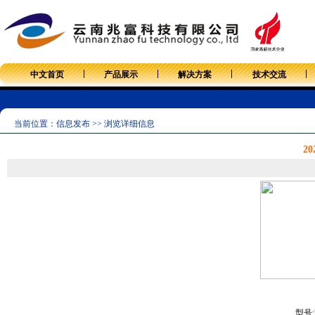
中文首页
产品展示
解决方案
技术交流
当前位置：信息发布 >> 浏览详细信息
20
型号: