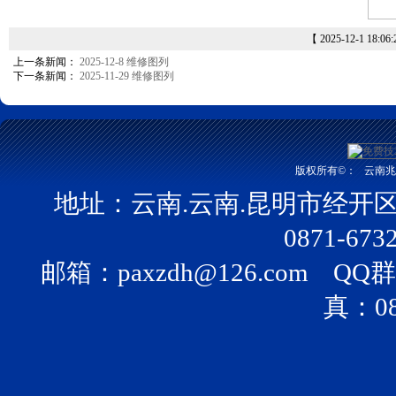
【 2025-12-1 18:06
上一条新闻：
2025-12-8 维修图列
下一条新闻：
2025-11-29 维修图列
版权所有©：
云南兆富
地址：云南.云南.昆明市经开
0871-673
邮箱：
paxzdh@126.com
QQ群：
真：08