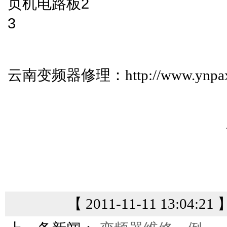
页机电路板2
3
云南变频器修理：
http://www.ynpax
—
【 2011-11-11 13:04:21