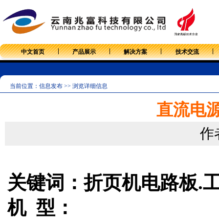
中文首页
产品展示
解决方案
技术交流
当前位置：信息发布 >> 浏览详细信息
直流电
作者
关键词：折页机电路板.
机 型：