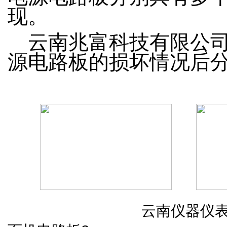
现。
云南兆富科技有限公司
源电路板的损坏情况后
云南仪器