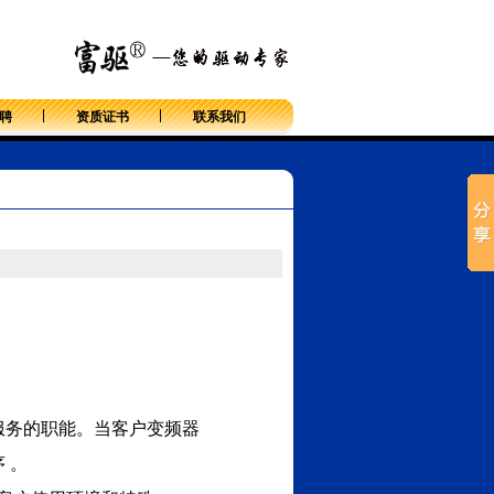
返回首页
聘
资质证书
联系我们
服务的职能。当客户变频器
 。