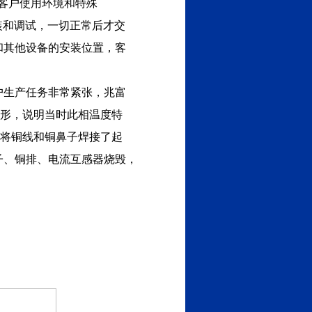
于客户使用环境和特殊
装和调试，一切正常后才交
和其他设备的安装位置，客
户生产任务非常紧张，兆富
变形，说明当时此相温度特
，将铜线和铜鼻子焊接了起
子、铜排、电流互感器烧毁，