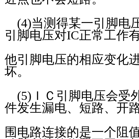
(4)当测得某一引脚电
引脚电压对IC正常工作
他引脚电压的相应变化
坏。
(5)ＩＣ引脚电压会受
件发生漏电、短路、开
围电路连接的是一个阻