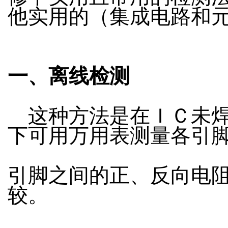
他实用的（集成电路和
一、离线检测
这种方法是在ＩＣ未焊
下可用万用表测量各引
引脚之间的正、反向电
较。