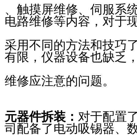
、触摸屏维修、伺服系
电路维修等内容，对于
采用不同的方法和技巧
有限，仪器设备也缺乏
维修应注意的问题。
元器件拆装：
对于配置
司配备了电动吸锡器、数