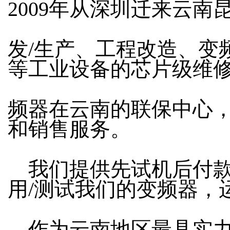
2009年从深圳迁来云
发/生产、工程改造、变
等工业设备的芯片级维
频器在云南的联保中心
和销售服务。
我们提供先试机后付款
用/测试我们的变频器，
作为云南地区最具实力