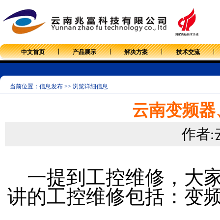
中文首页
产品展示
解决方案
技术交流
当前位置：信息发布 >> 浏览详细信息
云南变频器
作者
一提到工控维修，大家
讲的工控维修包括：变