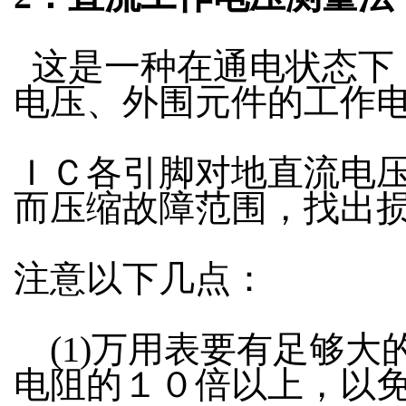
这是一种在通电状态下
电压、外围元件的工作
ＩＣ各引脚对地直流电
而压缩故障范围，找出
注意以下几点：
(1)万用表要有足够大
电阻的１０倍以上，以