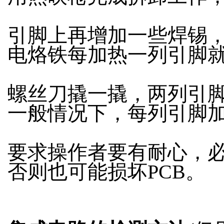
引脚上再增加一些焊锡
电烙铁每加热一列引脚就
螺丝刀撬一撬，两列引
一般情况下，每列引脚加
要求操作者要有耐心，
否则也可能损坏PCB。