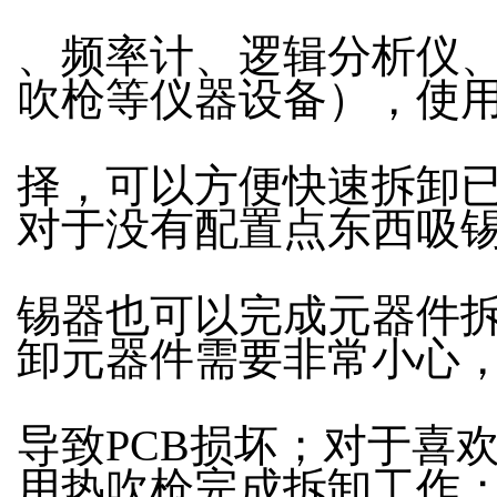
、频率计、逻辑分析仪
吹枪等仪器设备），使
择，可以方便快速拆卸
对于没有配置点东西吸
锡器也可以完成元器件
卸元器件需要非常小心
导致PCB损坏；对于喜
用热吹枪完成拆卸工作