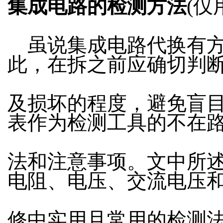
集成电路的检测方法
(仅
虽说集成电路代换有方
此，在拆之前应确切判
及损坏的程度，避免盲
表作为检测工具的不在
法和注意事项。文中所
电阻、电压、交流电压
修中实用且常用的检测