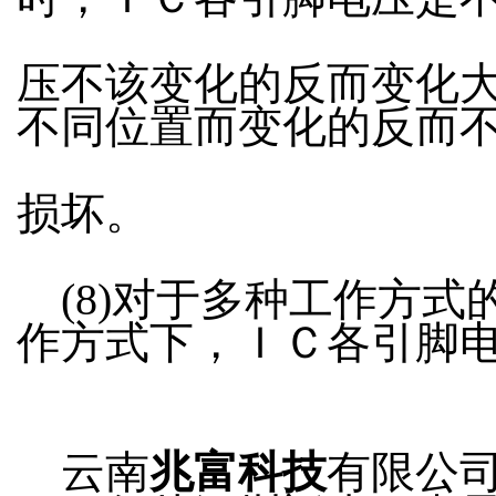
压不该变化的反而变化
不同位置而变化的反而
损坏。
(8)对于多种工作方式
作方式下，ＩＣ各引脚
云南
兆富科技
有限公