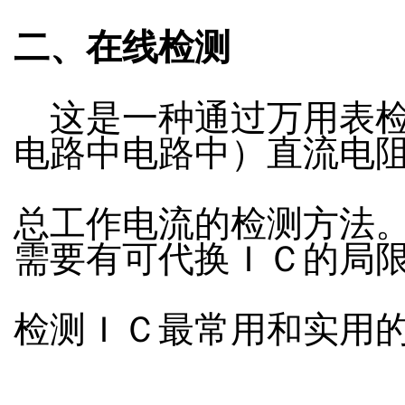
二、在线检测
这是一种通过万用表检
电路中电路中）直流电
总工作电流的检测方法
需要有可代换ＩＣ的局
检测ＩＣ最常用和实用