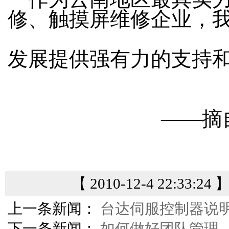
修、触摸屏维修企业，
发展提供强有力的支持
——摘自
【 2010-12-4 22:33:24
上一条新闻：
台达伺服控制器说
下一条新闻：
如何做好团队管理