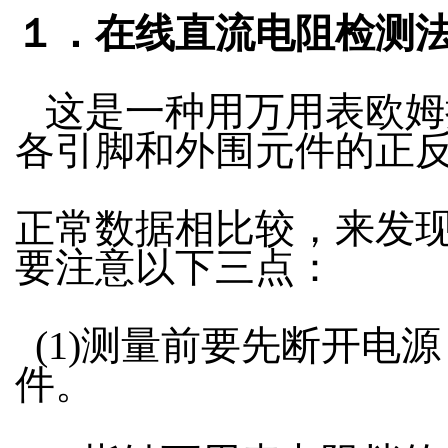
１．在线直流电阻检测
这是一种用万用表欧姆
各引脚和外围元件的正
正常数据相比较，来发
要注意以下三点：
(1)测量前要先断开电
件。